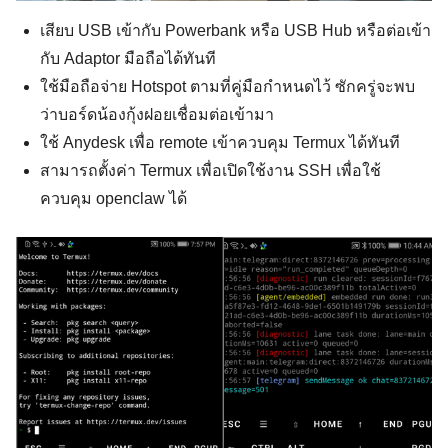
เสียบ USB เข้ากับ Powerbank หรือ USB Hub หรือต่อเข้า
กับ Adaptor มือถือได้ทันที
ใช้มือถือจ่าย Hotspot ตามที่คู่มือกำหนดไว้ ซักครู่จะพบ
ว่าบอร์ดน้องกุ้งฝอยเชื่อมต่อเข้ามา
ใช้ Anydesk เพื่อ remote เข้าควบคุม Termux ได้ทันที
สามารถตั้งค่า Termux เพื่อเปิดใช้งาน SSH เพื่อใช้
ควบคุม openclaw ได้