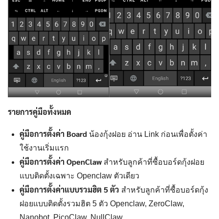
Search
for:
รายการคู่มือทั้งหมด
คู่มือการตั้งค่า Board
น้องกุ้งฝอย อ่าน Link ก่อนเพื่อตั้งค่า
ใช้งานเริ่มแรก
คู่มือการตั้งค่า OpenClaw
สำหรับลูกค้าที่ซื้อบอร์ดกุ้งฝอย
แบบติดตั้งเฉพาะ Openclaw ตัวเดียว
คู่มือการตั้งค่าแบบรวมฮิต 5 ตัว
สำหรับลูกค้าที่ซื้อบอร์ดกุ้ง
ฝอยแบบติดตั้งรวมฮิต 5 ตัว Openclaw, ZeroClaw,
Nanobot, PicoClaw, NullClaw