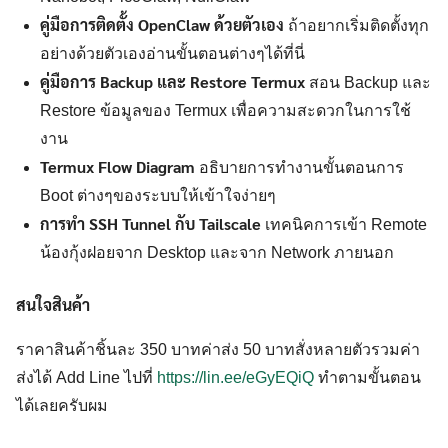
คู่มือการติดตั้ง OpenClaw ด้วยตัวเอง
ถ้าอยากเริ่มติดตั้งทุก
อย่างด้วยตัวเองอ่านขั้นตอนต่างๆได้ที่นี่
คู่มือการ Backup และ Restore Termux
สอน Backup และ
Restore ข้อมูลของ Termux เพื่อความสะดวกในการใช้
งาน
Termux Flow Diagram
อธิบายการทำงานขั้นตอนการ
Boot ต่างๆของระบบให้เข้าใจง่ายๆ
การทำ SSH Tunnel กับ Tailscale
เทคนิคการเข้า Remote
น้องกุ้งฝอยจาก Desktop และจาก Network ภายนอก
สนใจสินค้า
ราคาสินค้าชิ้นละ 350 บาทค่าส่ง 50 บาทสั่งหลายตัวรวมค่า
ส่งได้ Add Line ไปที่
https://lin.ee/eGyEQiQ
ทำตามขั้นตอน
ได้เลยครับผม