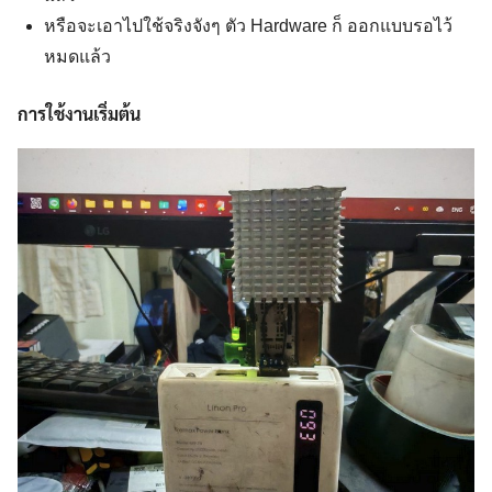
หรือจะเอาไปใช้จริงจังๆ ตัว Hardware ก็ ออกแบบรอไว้
หมดแล้ว
การใช้งานเริ่มต้น