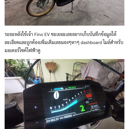
ระยะหลังใช้เจ้า Fino EV ซะเยอะเลยอยากเก็บบันทึกข้อมูลให้
ละเอียดและถูกต้องเพิ่มเติมเลยมองๆหาๆ dashboard ไมล์สำหรับ
มอเตอร์ไซค์ไฟฟ้าดู