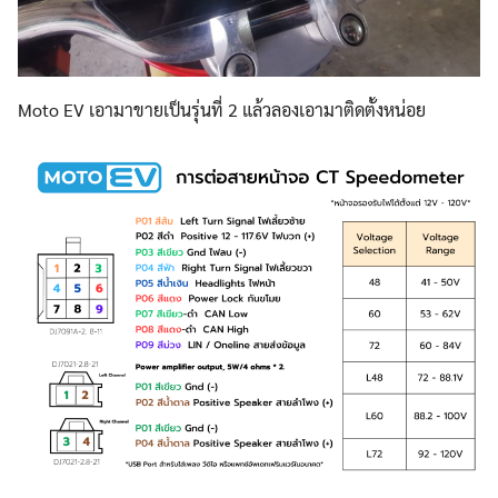
Moto EV เอามาขายเป็นรุ่นที่ 2 แล้วลองเอามาติดตั้งหน่อย