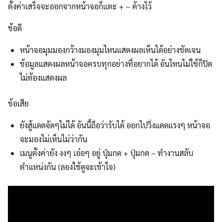
ตั้งค่าเสร็จจะออกจากหน้าจอก็แตะ + – ค้างไว้
ข้อดี
หน้าจอมุมมองกว้างมองมุมไหนแสดงผลเห็นได้อย่างชัดเจน
ข้อมูลแสดงผลหน้าจอครบทุกอย่างที่อยากได้ อันไหนไม่ใช้ก็ปิด
ไม่ต้องแสดงผล
ข้อเสีย
ยังสู้แดดจัดๆไม่ได้ อันนี้ถือว่ารับได้ ออกไปวิ่งแดดแรงๆ หน้าจอ
จะมองไม่เห็นไม่ว่ากัน
เมนูตั้งค่ายัง งงๆ เอ๋อๆ อยู่ ปุ่มกด + ปุ่มกด – ทำงานสลับ
ตำแหน่งกัน (ลองใช้ดูจะเข้าใจ)