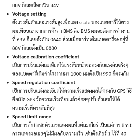
88V ก็เลยเลือกเป็น 84V
Voltage setting
ตั้งแรงดันต่ำและแรงดันสูงเพื่อแสง scale ของแบตตารี่ให้ตรง
ผมเทียบเอาจากการตั้งค่า BMS คือ BMS ผมจะตัดการทำงาน
ที่ 63V ก็เลยตั้งเป็น 0640 ส่วนเมื่อชาร์ทเต็มแบตตารี่จะอยู่ที่
88V ก็เลยตั้งเป็น 0880
Voltage calibration coefficient
เป็นการปรับแต่งละเอียดให้แรงดันหน้าจอตรงกับแรงดันจริงๆ
ของแบตตารี่เดิมค่าโรงงานมา 1000 ผมตั้งเป็น 990 ก็ตรงกัน
Speed regulation coefficient
เป็นการปรับแต่งละเอียดให้ความเร็วแสดงผลได้ตรงกับ GPS วิธี
คือเปิด GPS วัดความเร็วเทียบแล้วค่อยๆปรับตัวเลขให้ได้
ความเร็วที่ตรงกันที่สุด
Speed limit range
เป็นการตั้ง limit ตัวเลขแสดงผลที่แต่ละเกียร์ เป็นแค่การ limit
การแสดงผลเฉยๆไม่มีผลกับความเร็ว เช่นตั้งเกียร์ 1 ไว้ที่ 40